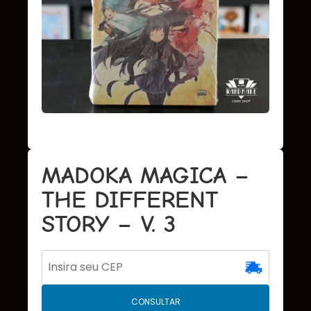
MADOKA MAGICA –
THE DIFFERENT
STORY – V. 3
CONSULTAR