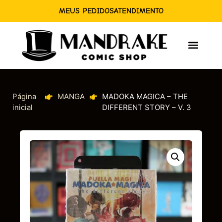
MEUS PEDIDOS
ATENDIMENTO
Página
MANGA
MADOKA MAGICA – THE
inicial
DIFFERENT STORY – V. 3