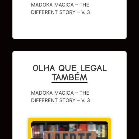
MADOKA MAGICA – THE
DIFFERENT STORY – V. 3
OLHA QUE LEGAL
TAMBÉM
MADOKA MAGICA – THE
DIFFERENT STORY – V. 3