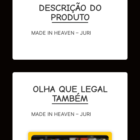
DESCRIÇÃO DO
PRODUTO
MADE IN HEAVEN – JURI
OLHA QUE LEGAL
TAMBÉM
MADE IN HEAVEN – JURI