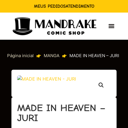
MEUS PEDIDOS
ATENDIMENTO
Página inicial
MANGA
MADE IN HEAVEN – JURI
MADE IN HEAVEN –
JURI