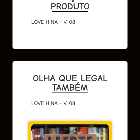
PRODUTO
LOVE HINA – V. 08
OLHA QUE LEGAL
TAMBÉM
LOVE HINA – V. 08