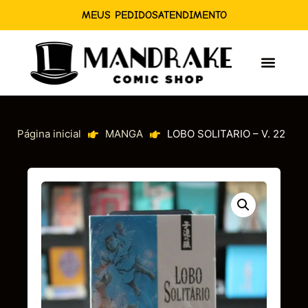
MEUS PEDIDOS
ATENDIMENTO
Página inicial
MANGA
LOBO SOLITARIO – V. 22