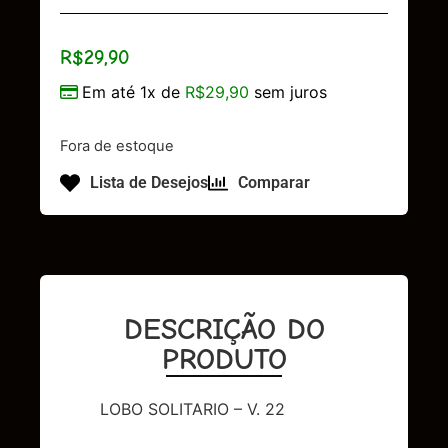
R$
29,90
Em até 1x de
R$
29,90
sem juros
Fora de estoque
Lista de Desejos
Comparar
DESCRIÇÃO DO
PRODUTO
LOBO SOLITARIO – V. 22