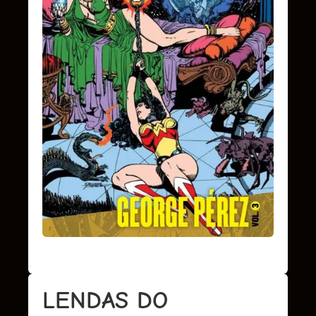
LENDAS DO