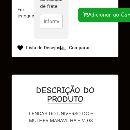
de frete
Em
Adicionar ao Car
estoque
Lista de Desejos
Comparar
DESCRIÇÃO DO
PRODUTO
LENDAS DO UNIVERSO DC –
MULHER MARAVILHA – V. 03