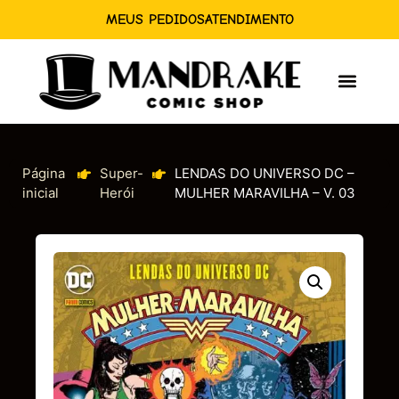
MEUS PEDIDOS
ATENDIMENTO
Página
Super-
LENDAS DO UNIVERSO DC –
inicial
Herói
MULHER MARAVILHA – V. 03