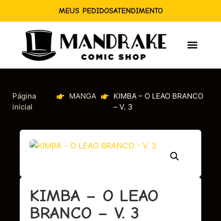
MEUS PEDIDOS
ATENDIMENTO
Página
MANGA
KIMBA – O LEAO BRANCO
inicial
– V. 3
KIMBA – O LEAO
BRANCO – V. 3