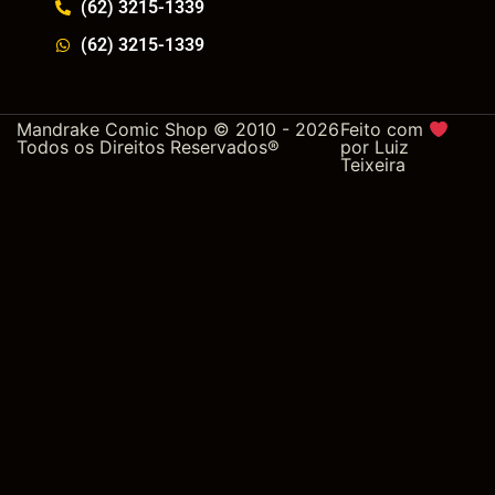
(62) 3215-1339
(62) 3215-1339
Mandrake Comic Shop © 2010 - 2026
Feito com
Todos os Direitos Reservados®
por
Luiz
Teixeira