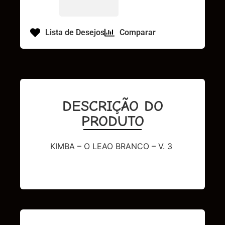
Lista de Desejos
Comparar
DESCRIÇÃO DO
PRODUTO
KIMBA – O LEAO BRANCO – V. 3