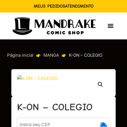
MEUS PEDIDOS
ATENDIMENTO
Página inicial
MANGA
K-ON – COLEGIO
K-ON – COLEGIO