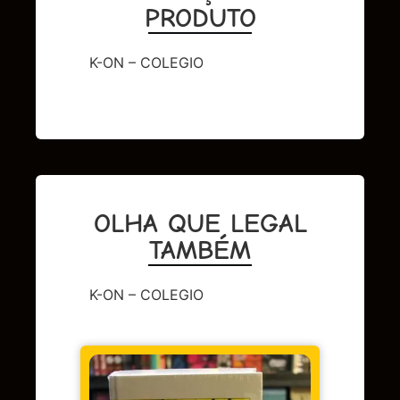
PRODUTO
K-ON – COLEGIO
OLHA QUE LEGAL
TAMBÉM
K-ON – COLEGIO