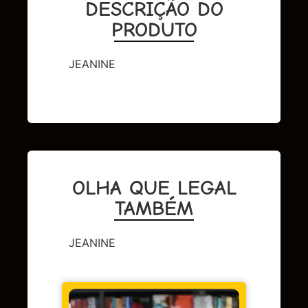
DESCRIÇÃO DO
PRODUTO
JEANINE
OLHA QUE LEGAL
TAMBÉM
JEANINE