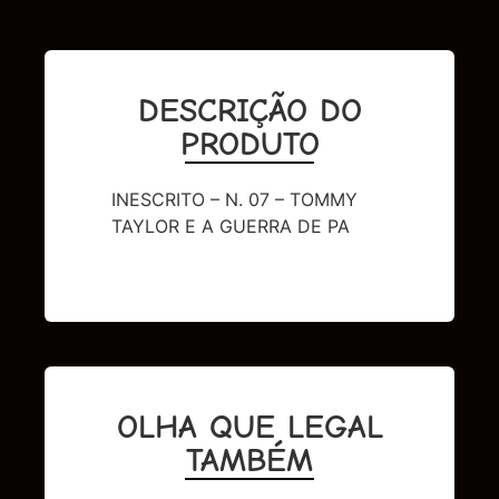
DESCRIÇÃO DO
PRODUTO
INESCRITO – N. 07 – TOMMY
TAYLOR E A GUERRA DE PA
OLHA QUE LEGAL
TAMBÉM