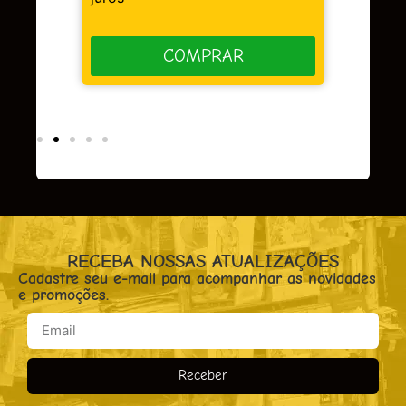
COMPRAR
RECEBA NOSSAS ATUALIZAÇÕES
Cadastre seu e-mail para acompanhar as novidades
e promoções.
Receber