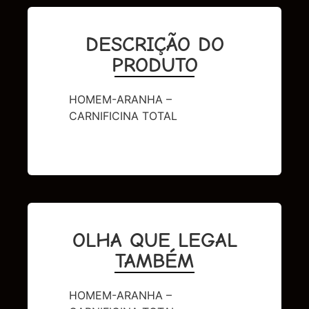
DESCRIÇÃO DO
PRODUTO
HOMEM-ARANHA –
CARNIFICINA TOTAL
OLHA QUE LEGAL
TAMBÉM
HOMEM-ARANHA –