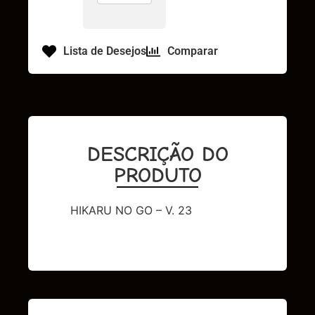
Lista de Desejos
Comparar
DESCRIÇÃO DO
PRODUTO
HIKARU NO GO – V. 23