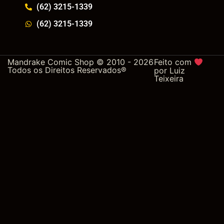
(62) 3215-1339
(62) 3215-1339
Mandrake Comic Shop © 2010 - 2026
Feito com
Todos os Direitos Reservados®
por
Luiz
Teixeira