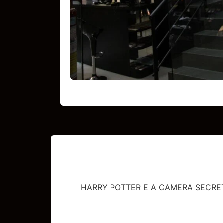
HARRY POTTER E A CAMERA SECRE