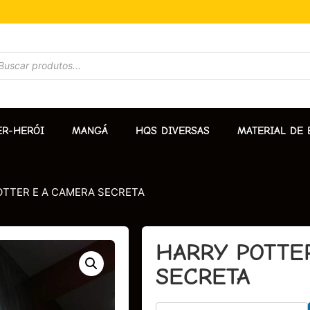
ER-HERÓI
MANGÁ
HQS DIVERSAS
MATERIAL DE 
OTTER E A CAMERA SECRETA
HARRY POTTE
SECRETA