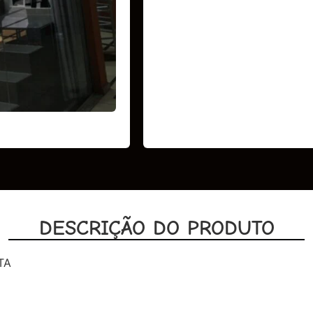
DESCRIÇÃO DO PRODUTO
TA