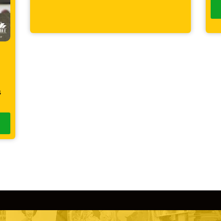
COMPRAR