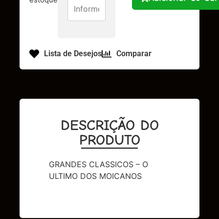
Lista de Desejos
Comparar
DESCRIÇÃO DO
PRODUTO
GRANDES CLASSICOS – O
ULTIMO DOS MOICANOS