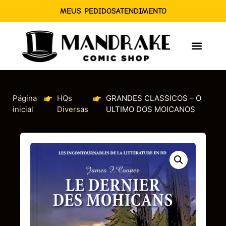
MEUS PEDIDOS
ATENDIMENTO
Página
HQs
GRANDES CLASSICOS – O
inicial
Diversas
ULTIMO DOS MOICANOS