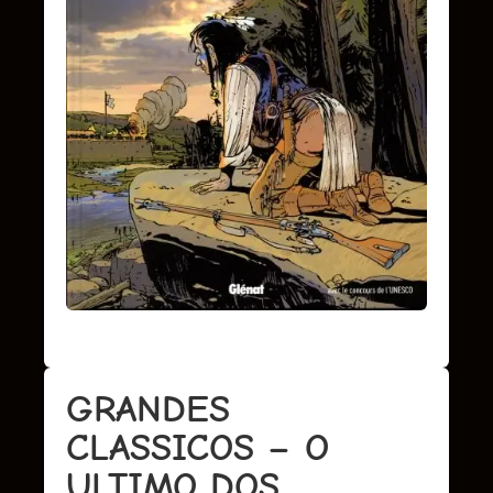
GRANDES
CLASSICOS – O
ULTIMO DOS