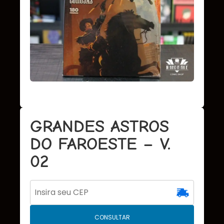
GRANDES ASTROS
DO FAROESTE – V.
02
CONSULTAR