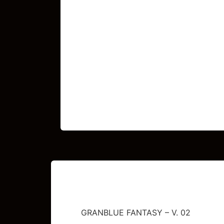
GRANBLUE FANTASY – V. 02