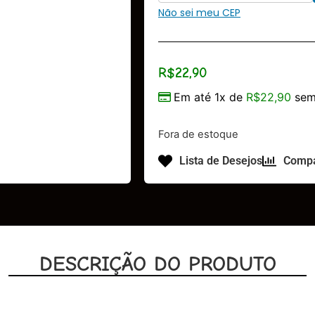
Não sei meu CEP
R$
22,90
Em até 1x de
R$
22,90
sem
Fora de estoque
Lista de Desejos
Compa
DESCRIÇÃO DO PRODUTO