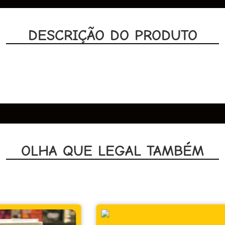
DESCRIÇÃO DO PRODUTO
OLHA QUE LEGAL TAMBÉM