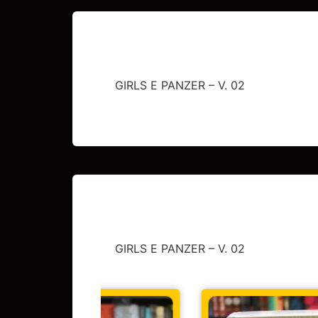
GIRLS E PANZER – V. 02
GIRLS E PANZER – V. 02