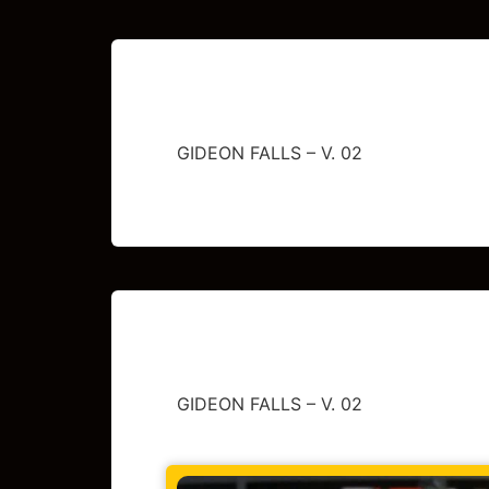
GIDEON FALLS – V. 02
GIDEON FALLS – V. 02