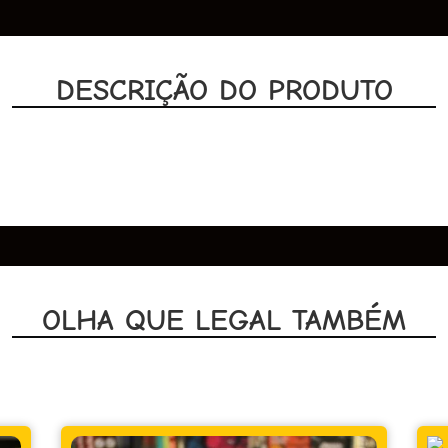
DESCRIÇÃO DO PRODUTO
OLHA QUE LEGAL TAMBÉM