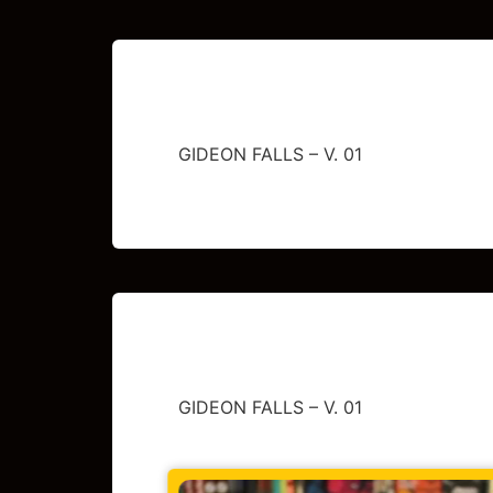
GIDEON FALLS – V. 01
GIDEON FALLS – V. 01