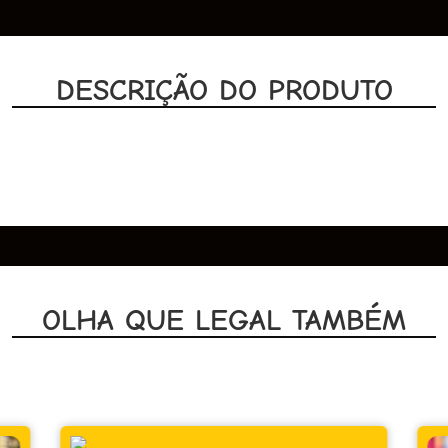
DESCRIÇÃO DO PRODUTO
OLHA QUE LEGAL TAMBÉM