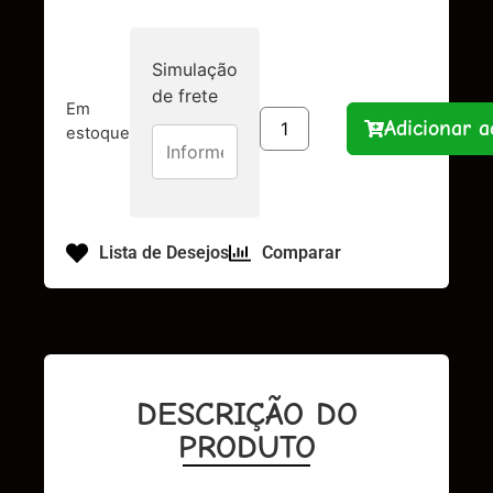
Simulação
de frete
Em
Adicionar a
estoque
Lista de Desejos
Comparar
DESCRIÇÃO DO
PRODUTO