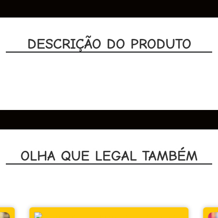
DESCRIÇÃO DO PRODUTO
OLHA QUE LEGAL TAMBÉM