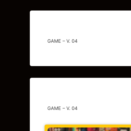
GAME – V. 04
GAME – V. 04