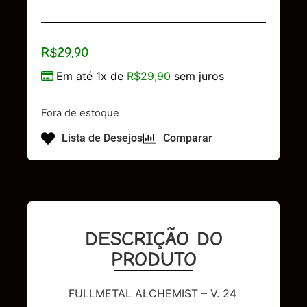
R$
29,90
Em até 1x de
R$
29,90
sem juros
Fora de estoque
Lista de Desejos
Comparar
DESCRIÇÃO DO
PRODUTO
FULLMETAL ALCHEMIST – V. 24