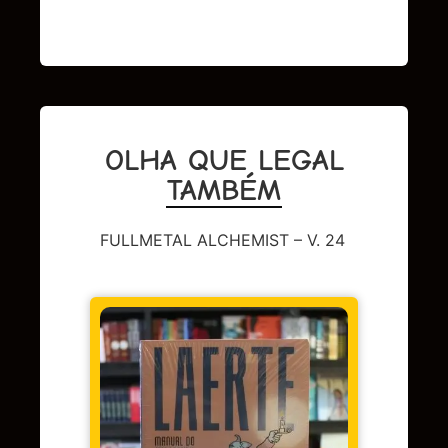
OLHA QUE LEGAL
TAMBÉM
FULLMETAL ALCHEMIST – V. 24