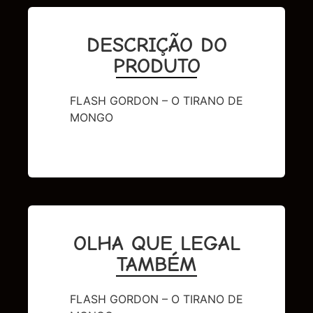
DESCRIÇÃO DO
PRODUTO
FLASH GORDON – O TIRANO DE
MONGO
OLHA QUE LEGAL
TAMBÉM
FLASH GORDON – O TIRANO DE