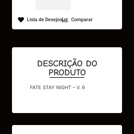
Lista de Desejos
Comparar
DESCRIÇÃO DO
PRODUTO
FATE STAY NIGHT – V. 6