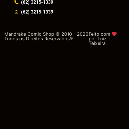
(62) 3215-1339
(62) 3215-1339
Mandrake Comic Shop © 2010 - 2026
Feito com
Todos os Direitos Reservados®
por
Luiz
Teixeira