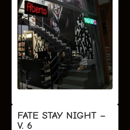
FATE STAY NIGHT –
V. 6