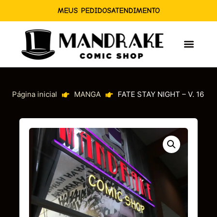
MEUS PEDIDOS
ATENDIMENTO
Página inicial
MANGA
FATE STAY NIGHT – V. 16