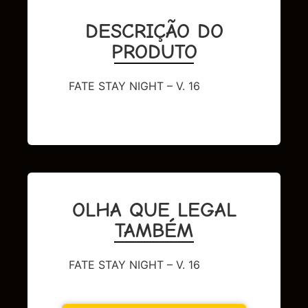
DESCRIÇÃO DO
PRODUTO
FATE STAY NIGHT – V. 16
OLHA QUE LEGAL
TAMBÉM
FATE STAY NIGHT – V. 16