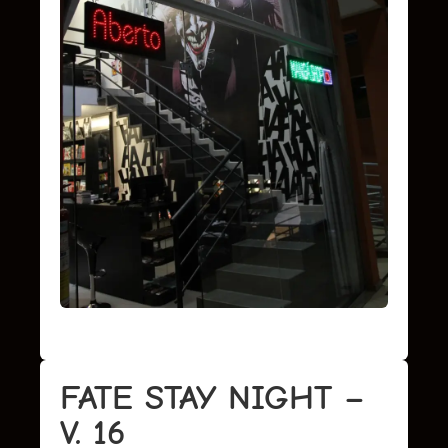
FATE STAY NIGHT –
V. 16