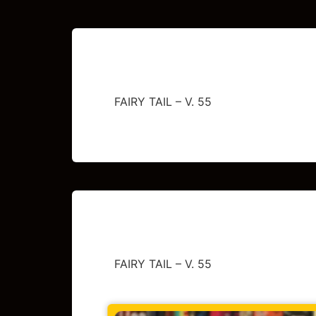
FAIRY TAIL – V. 55
FAIRY TAIL – V. 55