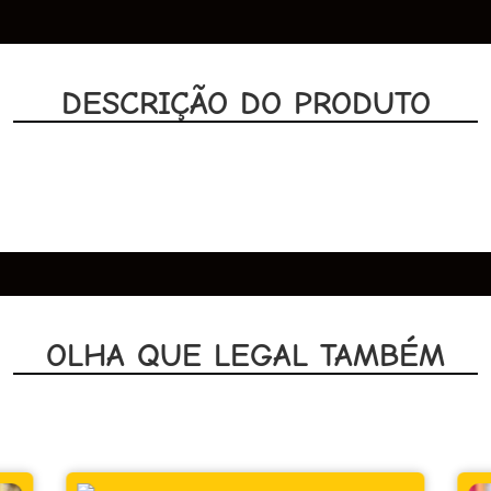
DESCRIÇÃO DO PRODUTO
OLHA QUE LEGAL TAMBÉM