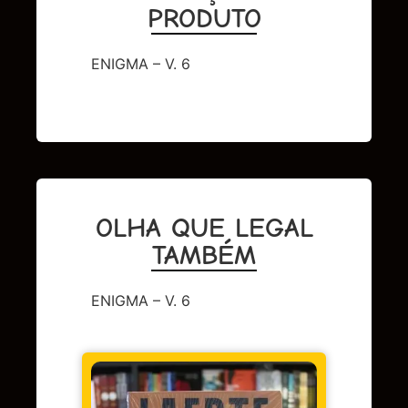
PRODUTO
ENIGMA – V. 6
OLHA QUE LEGAL
TAMBÉM
ENIGMA – V. 6