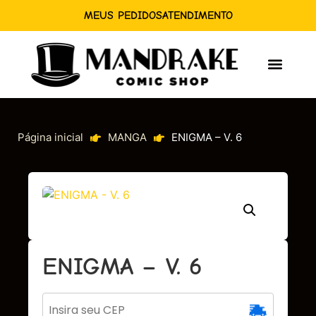
MEUS PEDIDOS
ATENDIMENTO
Página inicial
MANGA
ENIGMA – V. 6
ENIGMA – V. 6