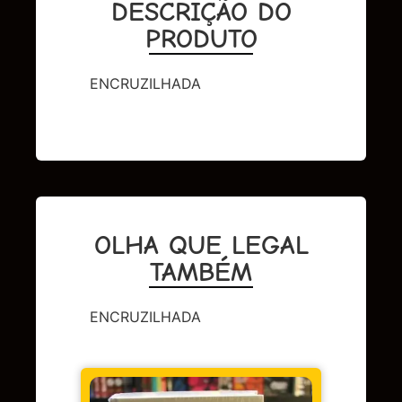
DESCRIÇÃO DO
PRODUTO
ENCRUZILHADA
OLHA QUE LEGAL
TAMBÉM
ENCRUZILHADA