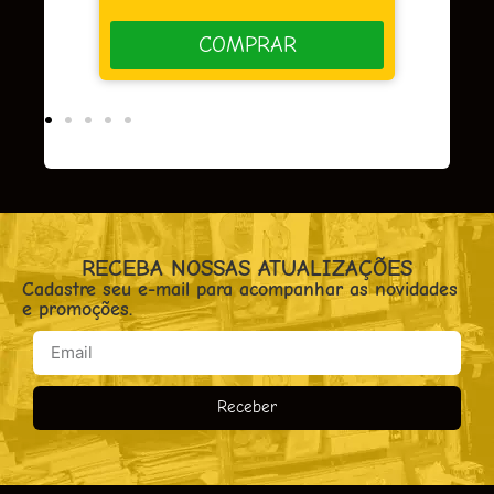
COMPRAR
RECEBA NOSSAS ATUALIZAÇÕES
Cadastre seu e-mail para acompanhar as novidades
e promoções.
Receber