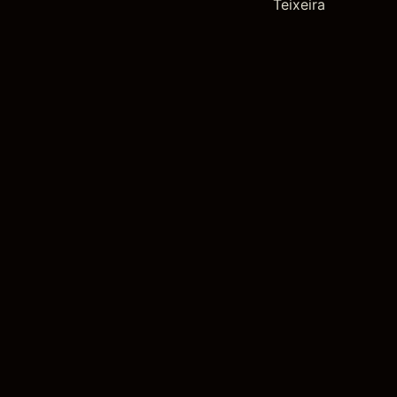
Teixeira