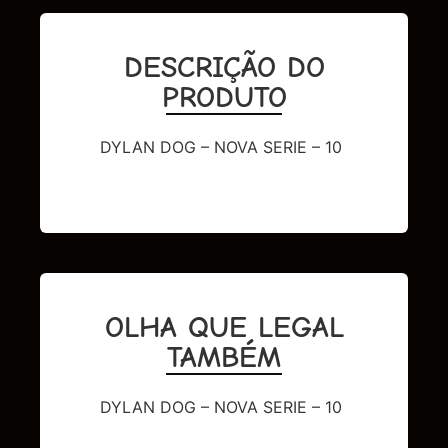
DESCRIÇÃO DO
PRODUTO
DYLAN DOG – NOVA SERIE – 10
OLHA QUE LEGAL
TAMBÉM
DYLAN DOG – NOVA SERIE – 10