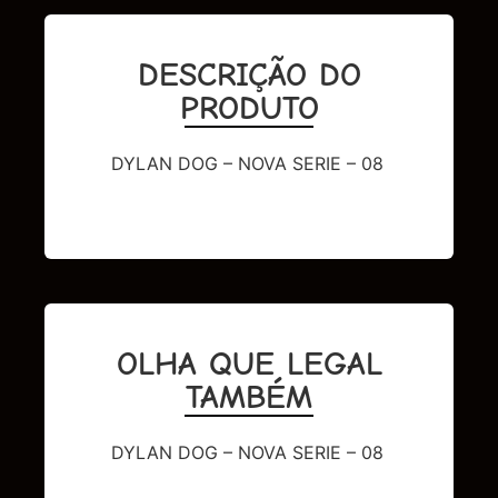
DESCRIÇÃO DO
PRODUTO
DYLAN DOG – NOVA SERIE – 08
OLHA QUE LEGAL
TAMBÉM
DYLAN DOG – NOVA SERIE – 08