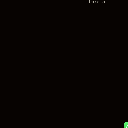
Teixeira