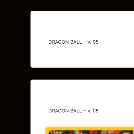
DRAGON BALL – V. 05
DRAGON BALL – V. 05