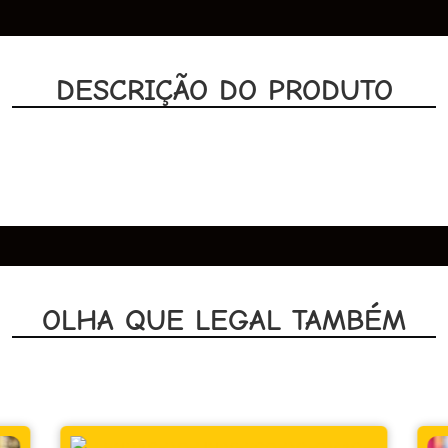
DESCRIÇÃO DO PRODUTO
OLHA QUE LEGAL TAMBÉM