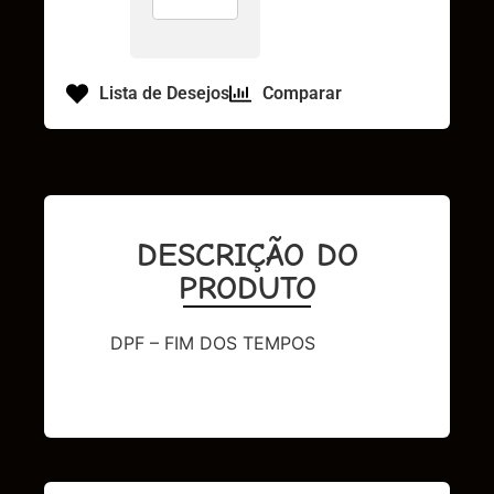
Lista de Desejos
Comparar
DESCRIÇÃO DO
PRODUTO
DPF – FIM DOS TEMPOS