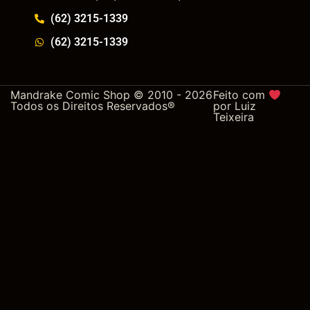
(62) 3215-1339
(62) 3215-1339
Mandrake Comic Shop © 2010 - 2026
Feito com
Todos os Direitos Reservados®
por
Luiz
Teixeira