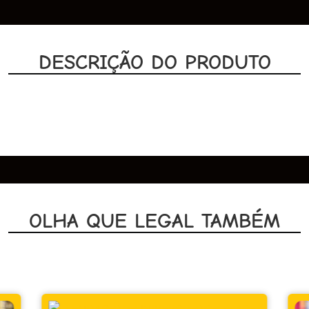
DESCRIÇÃO DO PRODUTO
OLHA QUE LEGAL TAMBÉM