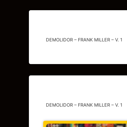
DEMOLIDOR – FRANK MILLER – V. 1
DEMOLIDOR – FRANK MILLER – V. 1