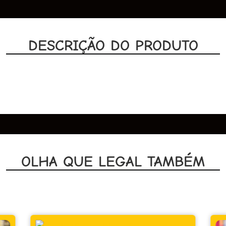
DESCRIÇÃO DO PRODUTO
OLHA QUE LEGAL TAMBÉM