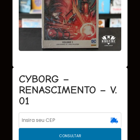
CYBORG –
RENASCIMENTO – V.
01
CONSULTAR