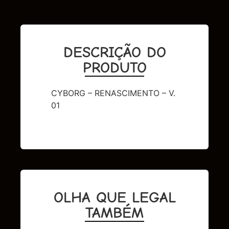
DESCRIÇÃO DO
PRODUTO
CYBORG – RENASCIMENTO – V.
01
OLHA QUE LEGAL
TAMBÉM