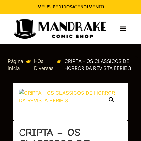
MEUS PEDIDOS
ATENDIMENTO
Página
HQs
CRIPTA – OS CLASSICOS DE
inicial
Diversas
HORROR DA REVISTA EERIE 3
CRIPTA – OS