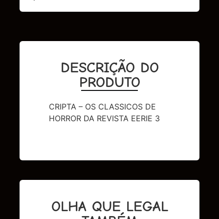
DESCRIÇÃO DO
PRODUTO
CRIPTA – OS CLASSICOS DE
HORROR DA REVISTA EERIE 3
OLHA QUE LEGAL