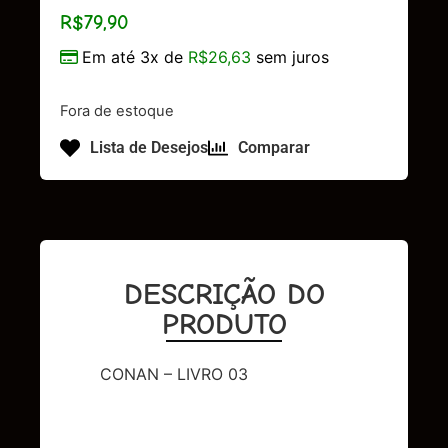
R$
79,90
Em até 3x de
R$
26,63
sem juros
Fora de estoque
Lista de Desejos
Comparar
DESCRIÇÃO DO
PRODUTO
CONAN – LIVRO 03