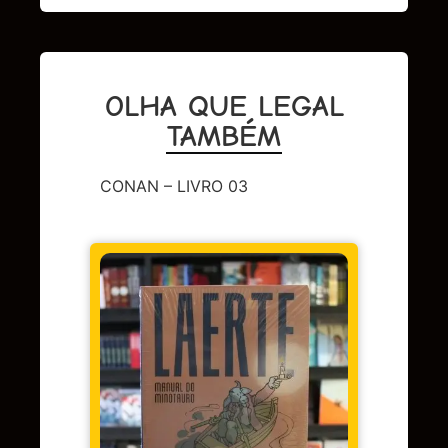
OLHA QUE LEGAL
TAMBÉM
CONAN – LIVRO 03