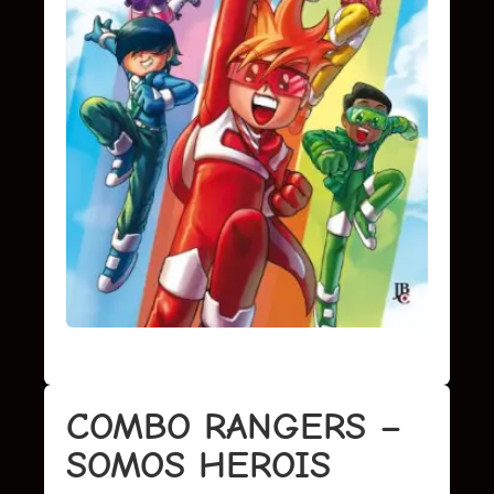
COMBO RANGERS –
SOMOS HEROIS