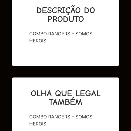
DESCRIÇÃO DO
PRODUTO
COMBO RANGERS – SOMOS
HEROIS
OLHA QUE LEGAL
TAMBÉM
COMBO RANGERS – SOMOS
HEROIS