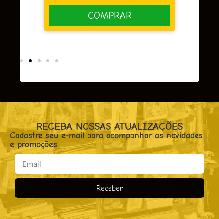
COMPRAR
RECEBA NOSSAS ATUALIZAÇÕES
Cadastre seu e-mail para acompanhar as novidades
e promoções.
Receber