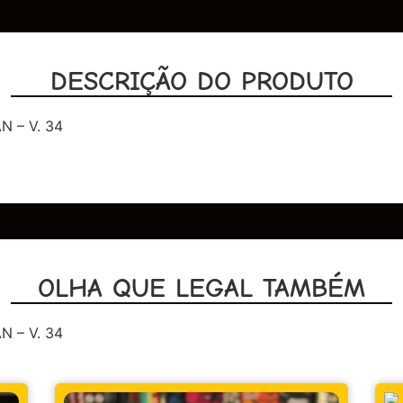
DESCRIÇÃO DO PRODUTO
 – V. 34
OLHA QUE LEGAL TAMBÉM
 – V. 34