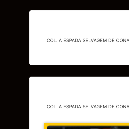
COL. A ESPADA SELVAGEM DE CONAN
COL. A ESPADA SELVAGEM DE CONAN