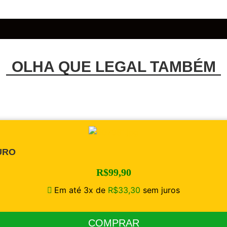
OLHA QUE LEGAL TAMBÉM
URO
R$
99,90
Em até 3x de
R$
33,30
sem juros
COMPRAR