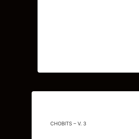
CHOBITS – V. 3