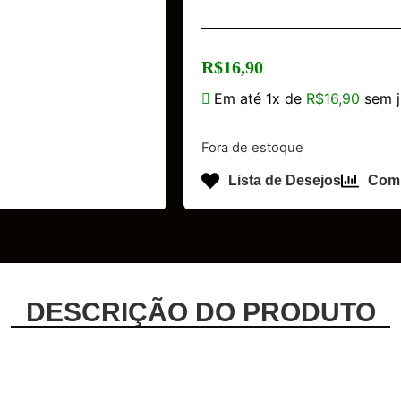
R$
16,90
Em até 1x de
R$
16,90
sem j
Fora de estoque
Lista de Desejos
Com
DESCRIÇÃO DO PRODUTO