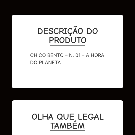
DESCRIÇÃO DO
PRODUTO
CHICO BENTO – N. 01 – A HORA
DO PLANETA
OLHA QUE LEGAL
TAMBÉM