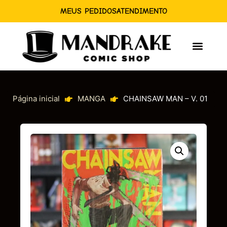
MEUS PEDIDOS
ATENDIMENTO
Página inicial
MANGA
CHAINSAW MAN – V. 01