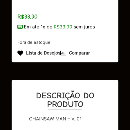
R$
33,90
Em até 1x de
R$
33,90
sem juros
Fora de estoque
Lista de Desejos
Comparar
DESCRIÇÃO DO
PRODUTO
CHAINSAW MAN – V. 01