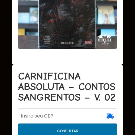
CARNIFICINA
ABSOLUTA – CONTOS
SANGRENTOS – V. 02
CONSULTAR