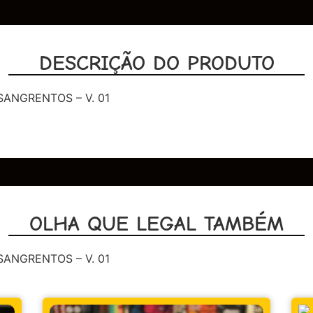
DESCRIÇÃO DO PRODUTO
SANGRENTOS – V. 01
OLHA QUE LEGAL TAMBÉM
SANGRENTOS – V. 01