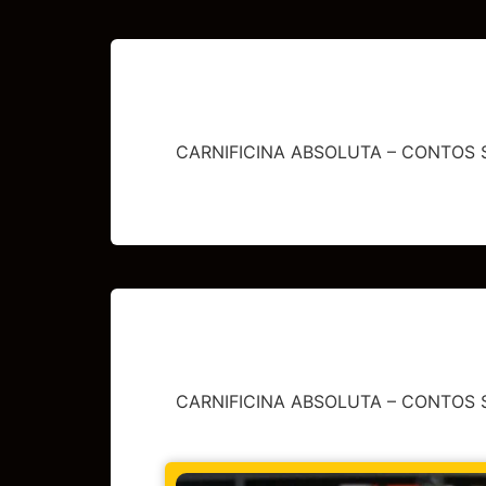
CARNIFICINA ABSOLUTA – CONTOS 
CARNIFICINA ABSOLUTA – CONTOS 