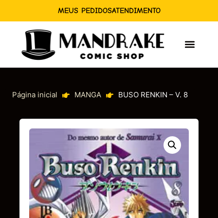
MEUS PEDIDOS
ATENDIMENTO
Página inicial
MANGA
BUSO RENKIN – V. 8