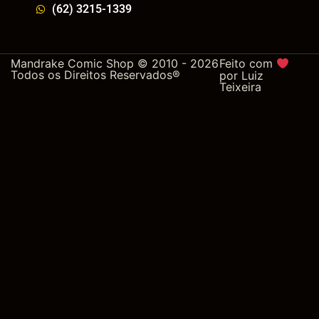
(62) 3215-1339
Mandrake Comic Shop © 2010 - 2026
Feito com
Todos os Direitos Reservados®
por
Luiz
Teixeira