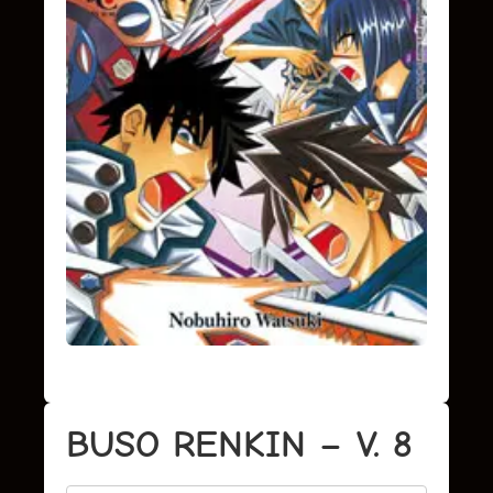
BUSO RENKIN – V. 8