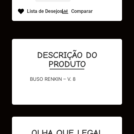
Lista de Desejos
Comparar
DESCRIÇÃO DO
PRODUTO
BUSO RENKIN – V. 8
OLHA QUE LEGAL