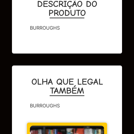
DESCRIÇÃO DO
PRODUTO
BURROUGHS
OLHA QUE LEGAL
TAMBÉM
BURROUGHS