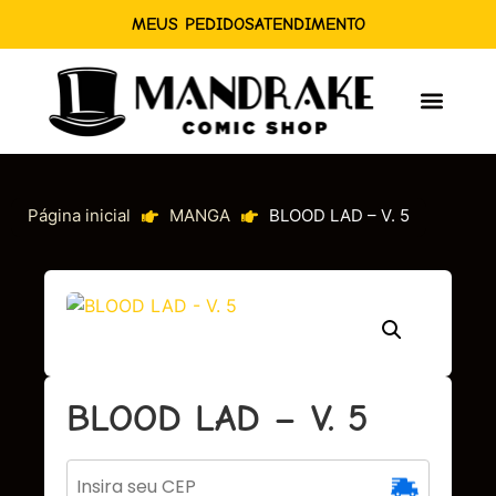
MEUS PEDIDOS
ATENDIMENTO
Página inicial
MANGA
BLOOD LAD – V. 5
BLOOD LAD – V. 5