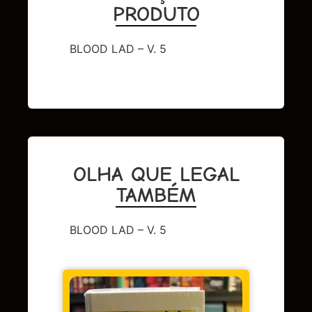
PRODUTO
BLOOD LAD – V. 5
OLHA QUE LEGAL
TAMBÉM
BLOOD LAD – V. 5