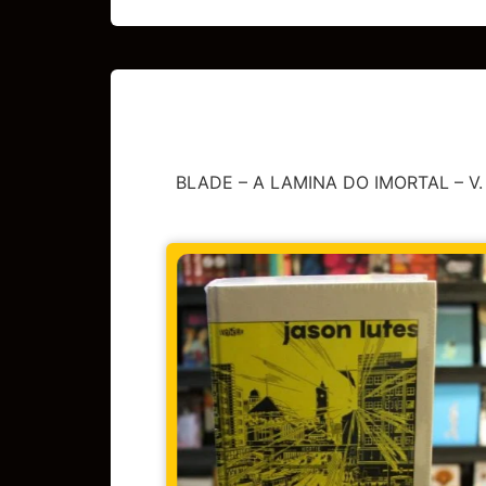
BLADE – A LAMINA DO IMORTAL – V.