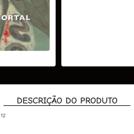
DESCRIÇÃO DO PRODUTO
 12