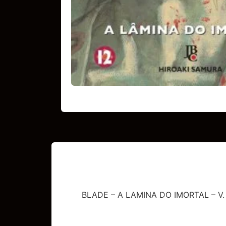
BLADE – A LAMINA DO IMORTAL – V.