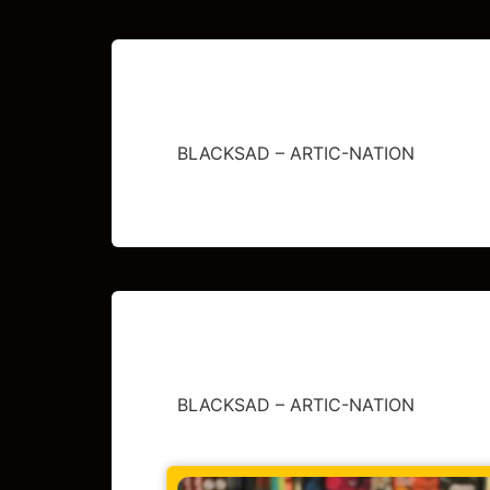
BLACKSAD – ARTIC-NATION
BLACKSAD – ARTIC-NATION