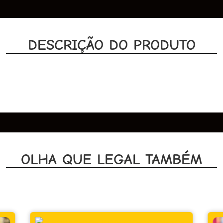
DESCRIÇÃO DO PRODUTO
OLHA QUE LEGAL TAMBÉM