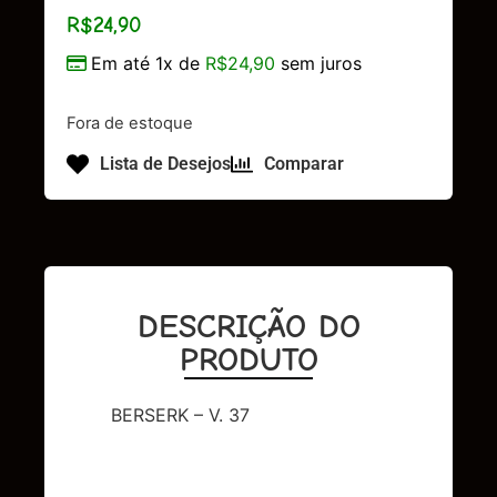
R$
24,90
Em até 1x de
R$
24,90
sem juros
Fora de estoque
Lista de Desejos
Comparar
DESCRIÇÃO DO
PRODUTO
BERSERK – V. 37