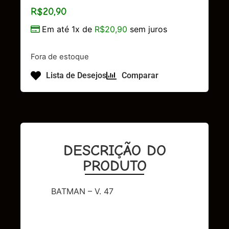
R$
20,90
Em até 1x de
R$
20,90
sem juros
Fora de estoque
Lista de Desejos
Comparar
DESCRIÇÃO DO
PRODUTO
BATMAN – V. 47